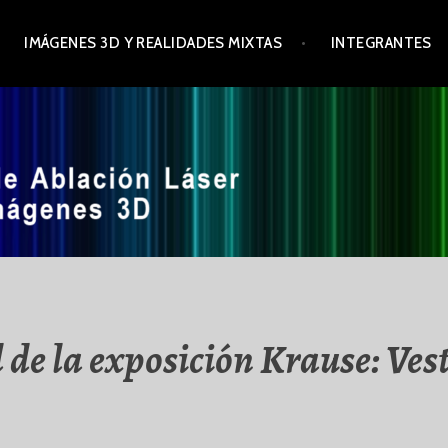
IMÁGENES 3D Y REALIDADES MIXTAS
INTEGRANTES
 de la exposición Krause: Ves