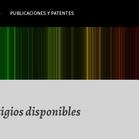
PUBLICACIONES Y PATENTES
tigios disponibles