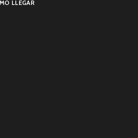
MO LLEGAR