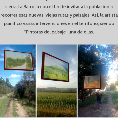
sierra La Barrosa con el fin de invitar a la población a
recorrer esas nuevas-viejas rutas y paisajes. Así, la artista
planificó varias intervenciones en el territorio, siendo
“Pintoras del paisaje” una de ellas.