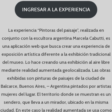
INGRESAR A LA EXPERIENCIA
La experiencia “Pintoras del paisaje”, realizada en
conjunto con la escultora argentina Marcela Cabutti, es
una aplicación web que busca crear una experiencia de
exposición artística diferente a la exhibición tradicional
del museo. Lo hace creando una exhibición al aire libre
mediante realidad aumentada geolocalizada. Las obras
exhibidas son pinturas de paisajes de la ciudad de
Balcarce, Buenos Aires, – Argentina pintados por artistas
mujeres del lugar. El territorio donde se muestran es un
sendero, que lleva a un mirador, ubicado en la misma
ciudad. En este caso la realidad aumentada se usa como