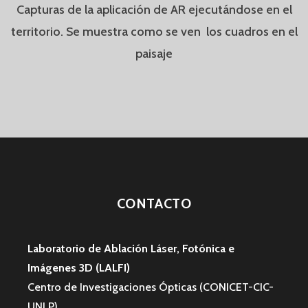
Capturas de la aplicación de AR ejecutándose en el
territorio. Se muestra como se ven los cuadros en el
paisaje
CONTACTO
Laboratorio de Ablación Láser, Fotónica e
Imágenes 3D (LALFI)
Centro de Investigaciones Ópticas (CONICET-CIC-
UNLP)