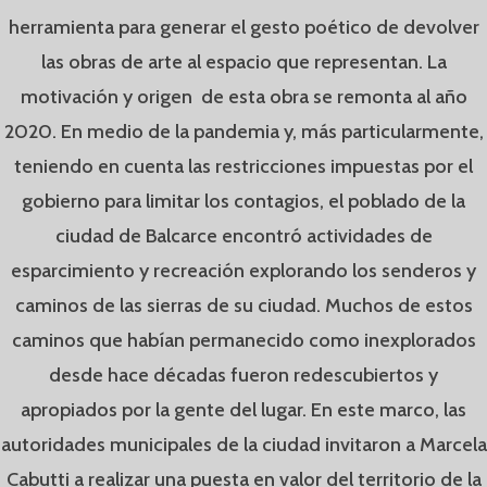
herramienta para generar el gesto poético de devolver
las obras de arte al espacio que representan. La
motivación y origen de esta obra se remonta al año
2020. En medio de la pandemia y, más particularmente,
teniendo en cuenta las restricciones impuestas por el
gobierno para limitar los contagios, el poblado de la
ciudad de Balcarce encontró actividades de
esparcimiento y recreación explorando los senderos y
caminos de las sierras de su ciudad. Muchos de estos
caminos que habían permanecido como inexplorados
desde hace décadas fueron redescubiertos y
apropiados por la gente del lugar. En este marco, las
autoridades municipales de la ciudad invitaron a Marcela
Cabutti a realizar una puesta en valor del territorio de la