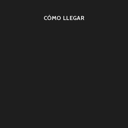
CÓMO LLEGAR