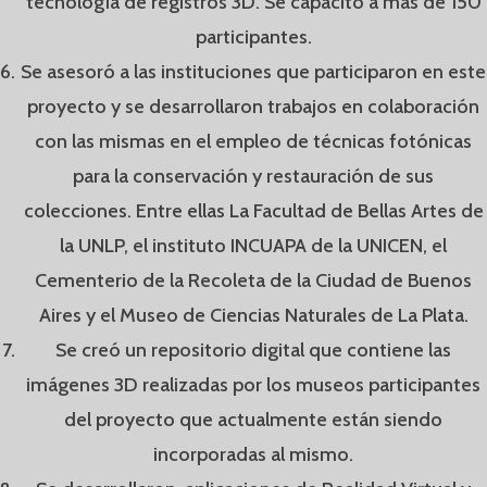
tecnología de registros 3D. Se capacitó a más de 150
participantes.
Se asesoró a las instituciones que participaron en este
proyecto y se desarrollaron trabajos en colaboración
con las mismas en el empleo de técnicas fotónicas
para la conservación y restauración de sus
colecciones. Entre ellas La Facultad de Bellas Artes de
la UNLP, el instituto INCUAPA de la UNICEN, el
Cementerio de la Recoleta de la Ciudad de Buenos
Aires y el Museo de Ciencias Naturales de La Plata.
Se creó un repositorio digital que contiene las
imágenes 3D realizadas por los museos participantes
del proyecto que actualmente están siendo
incorporadas al mismo.