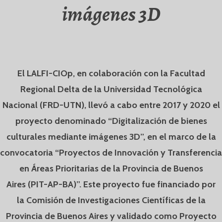
imágenes 3D
El LALFI-CIOp, en colaboración con la Facultad
Regional Delta de la Universidad Tecnológica
Nacional (FRD-UTN), llevó a cabo entre 2017 y 2020 el
proyecto denominado “Digitalización de bienes
culturales mediante imágenes 3D”, en el marco de la
convocatoria “Proyectos de Innovación y Transferencia
en Áreas Prioritarias de la Provincia de Buenos
Aires (PIT-AP-BA)”. Este proyecto fue financiado por
la Comisión de Investigaciones Científicas de la
Provincia de Buenos Aires y validado como Proyecto