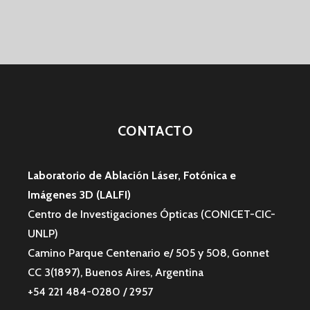
CONTACTO
Laboratorio de Ablación Láser, Fotónica e
Imágenes 3D (LALFI)
Centro de Investigaciones Ópticas (CONICET-CIC-
UNLP)
Camino Parque Centenario e/ 505 y 508, Gonnet
CC 3(1897), Buenos Aires, Argentina
+54 221 484-0280 / 2957