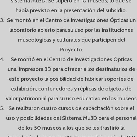
sistema Mu3D. Se superó en 10 museos, lo que se
había previsto en la presentación del subsidio.
Se montó en el Centro de Investigaciones Ópticas un
laboratorio abierto para su uso por las instituciones
museológicas y culturales que participen del
Proyecto.
Se montó en el Centro de Investigaciones Ópticas
una impresora 3D para ofrecer a los destinatarios de
este proyecto la posibilidad de fabricar soportes de
exhibición, contenedores y réplicas de objetos de
valor patrimonial para su uso educativo en los museos
Se realizaron cuatro cursos de capacitación sobre el
uso y posibilidades del Sistema Mu3D para el personal
de los 50 museos a los que se les trasfirió la