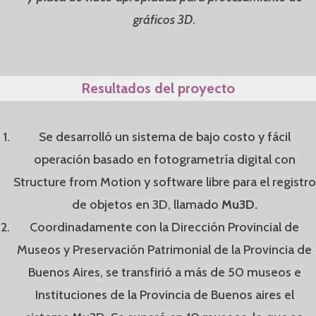
gráficos 3D
.
Resultados del proyecto
Se desarrolló un sistema de bajo costo y fácil
operación basado en fotogrametría digital con
Structure from Motion y software libre para el registro
de objetos en 3D, llamado
Mu3D.
Coordinadamente con la Dirección Provincial de
Museos y Preservación Patrimonial de la Provincia de
Buenos Aires, se transfirió a más de 50 museos e
Instituciones de la Provincia de Buenos aires el