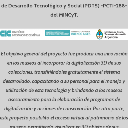
de Desarrollo Tecnológico y Social (PDTS) -PCTI-288-
del MINCyT
.
El objetivo general del proyecto fue producir una innovación
en los museos al incorporar la digitalización 3D de sus
colecciones, transfiriéndoles gratuitamente el sistema
desarrollado, capacitando a su personal para el manejo y
utilización de esta tecnología y brindando a los museos
asesoramiento para la elaboración de programas de
digitalización y acciones de conservación. Por otra parte,
este proyecto posibilitó el acceso virtual al patrimonio de los
museos, permitiendo visualizar en 3D objetos de sus