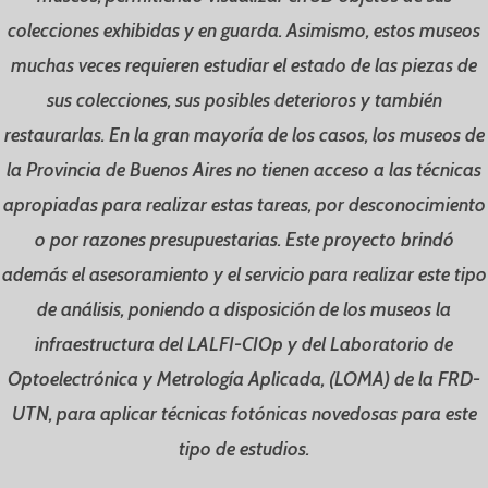
colecciones exhibidas y en guarda. Asimismo, estos museos
muchas veces requieren estudiar el estado de las piezas de
sus colecciones, sus posibles deterioros y también
restaurarlas. En la gran mayoría de los casos, los museos de
la Provincia de Buenos Aires no tienen acceso a las técnicas
apropiadas para realizar estas tareas, por desconocimiento
o por razones presupuestarias. Este proyecto brindó
además el asesoramiento y el servicio para realizar este tipo
de análisis, poniendo a disposición de los museos la
infraestructura del LALFI-CIOp y del Laboratorio de
Optoelectrónica y Metrología Aplicada, (LOMA) de la FRD-
UTN, para aplicar técnicas fotónicas novedosas para este
tipo de estudios.