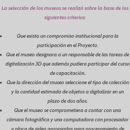
La selección de los museos se realizó sobre la base de los
siguientes criterios:
Que exista un compromiso institucional para la
participación en el Proyecto.
Que el museo designara a un responsable de las tareas de
digitalización 3D que además pudiera participar del curso
de capacitación.
Que la dirección del museo seleccione el tipo de colección
y la cantidad estimada de objetos a digitalizar en un
plazo de dos años.
Que el museo se comprometiera a contar con una
cámara fotográfica y una computadora con procesador
y placa de video apropiadas para procesamiento de