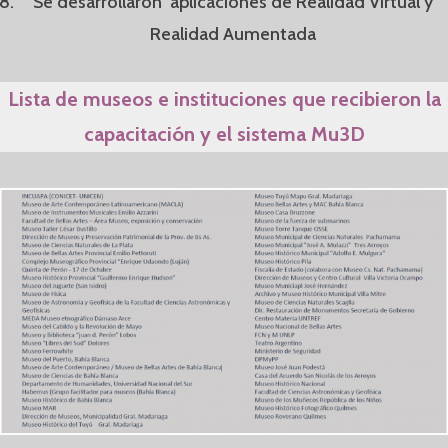
Se desarrollaron aplicaciones de Realidad Virtual y
Realidad Aumentada
Lista de museos e instituciones que recibieron la
capacitación y el sistema Mu3D