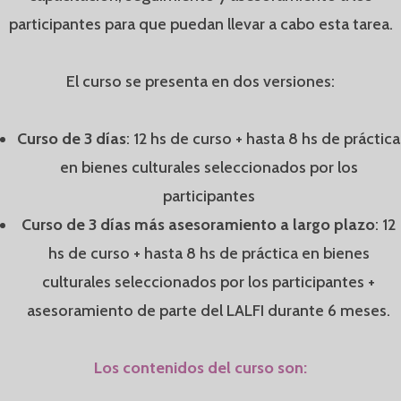
participantes para que puedan llevar a cabo esta tarea.
El curso se presenta en dos versiones:
Curso de 3 días
: 12 hs de curso + hasta 8 hs de práctica
en bienes culturales seleccionados por los
participantes
Curso de 3 días más asesoramiento a largo plazo
: 12
hs de curso + hasta 8 hs de práctica en bienes
culturales seleccionados por los participantes +
asesoramiento de parte del LALFI durante 6 meses.
Los contenidos del curso son: