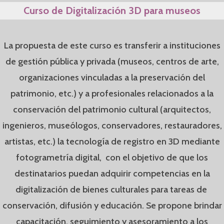
Curso de Digitalización 3D para museos
La propuesta de este curso es transferir a instituciones
de gestión pública y privada (museos, centros de arte,
organizaciones vinculadas a la preservación del
patrimonio, etc.) y a profesionales relacionados a la
conservación del patrimonio cultural (arquitectos,
ingenieros, museólogos, conservadores, restauradores,
artistas, etc.) la tecnología de registro en 3D mediante
fotogrametría digital, con el objetivo de que los
destinatarios puedan adquirir competencias en la
digitalización de bienes culturales para tareas de
conservación, difusión y educación. Se propone brindar
capacitación, seguimiento y asesoramiento a los