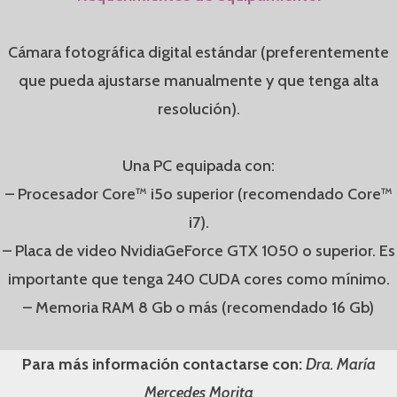
Cámara fotográfica digital estándar (preferentemente
que pueda ajustarse manualmente y que tenga alta
resolución).
Una PC equipada con:
– Procesador Core™ i5o superior (recomendado Core™
i7).
– Placa de video NvidiaGeForce GTX 1050 o superior. Es
importante que tenga 240 CUDA cores como mínimo.
– Memoria RAM 8 Gb o más (recomendado 16 Gb)
Para más información contactarse con:
Dra. María
Mercedes Morita