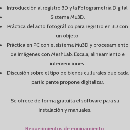
Introducción al registro 3D y la Fotogrametría Digital.
Sistema Mu3D.
Práctica del acto fotográfico para registro en 3D con
un objeto.
Práctica en PC con el sistema Mu3D y procesamiento
de imágenes con MeshLab. Escala, alineamiento e
intervenciones.
Discusión sobre el tipo de bienes culturales que cada
participante propone digitalizar.
Se ofrece de forma gratuita el software para su
instalación y manuales.
Requerimientos de equipamiento: