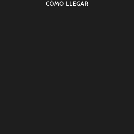
CÓMO LLEGAR